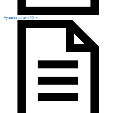
Výročná správa 2014