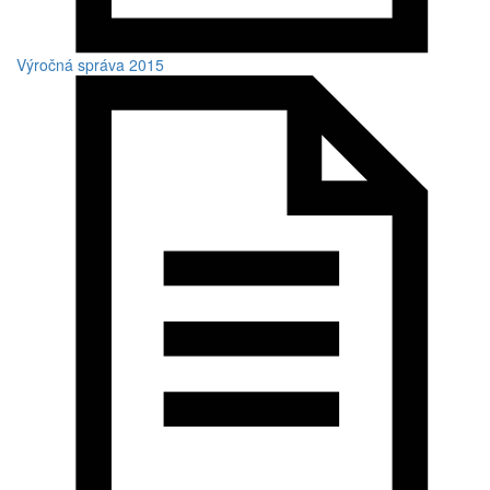
Výročná správa 2015