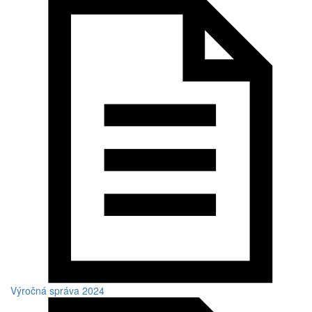
Výročná správa 2024