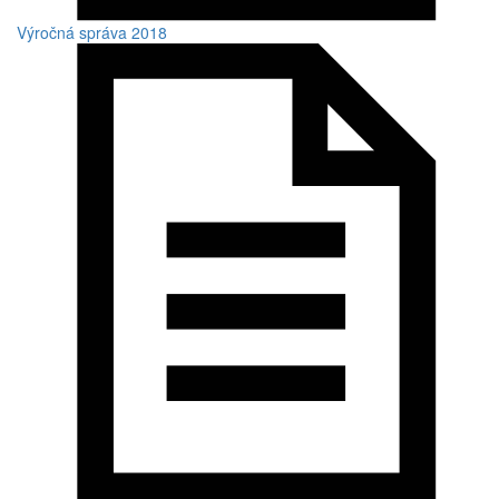
Výročná správa 2018