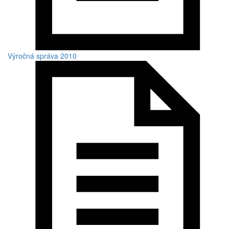
Výročná správa 2010