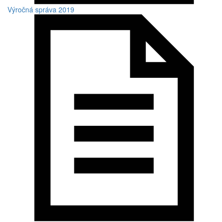
Výročná správa 2019