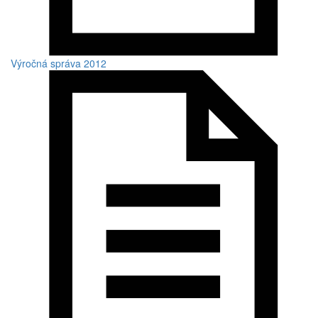
Výročná správa 2012