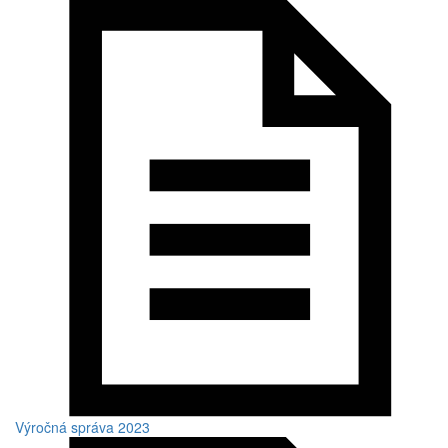
Výročná správa 2023