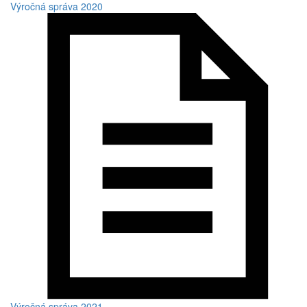
Výročná správa 2020
Výročná správa 2021