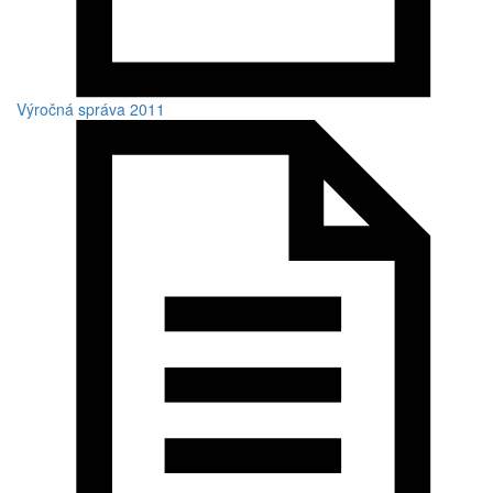
Výročná správa 2011