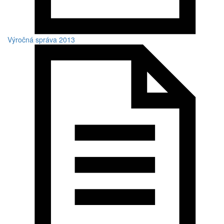
Výročná správa 2013