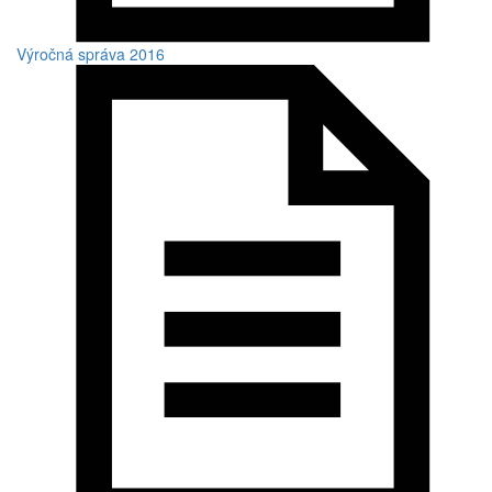
Výročná správa 2016