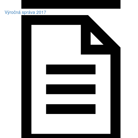
Výročná správa 2017