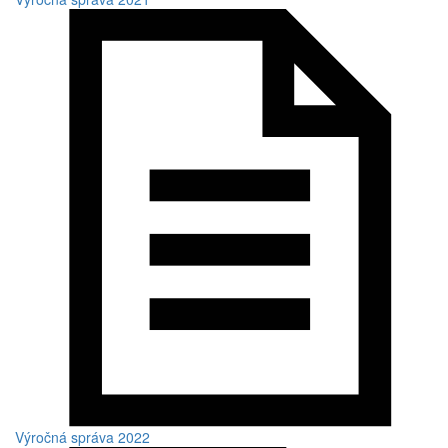
Výročná správa 2022